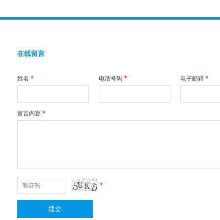
在线留言
姓名
*
电话号码
*
电子邮箱
*
留言内容
*
*
提交