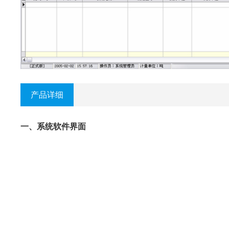
产品详细
一、系统软件界面