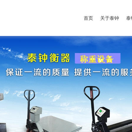
首页
关于泰钟
泰