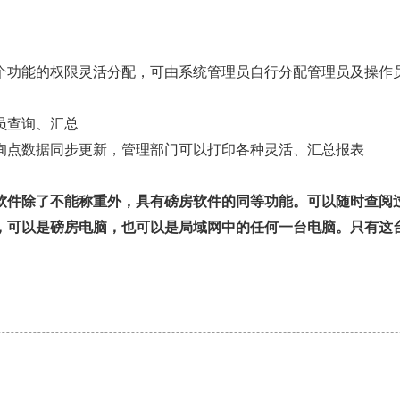
个功能的权限灵活分配，可由系统管理员自行分配管理员及操作
员查询、汇总
询点数据同步更新，管理部门可以打印各种灵活、汇总报表
软件除了不能称重外，具有磅房软件的同等功能。可以随时查阅
，可以是磅房电脑，也可以是局域网中的任何一台电脑。只有这