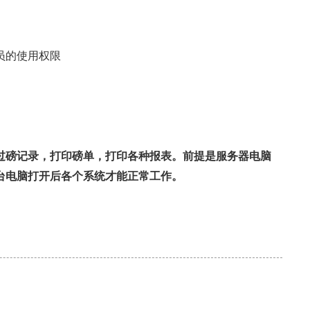
员的使用权限
过磅记录，打印磅单，打印各种报表。前提是服务器电脑
台电脑打开后各个系统才能正常工作。