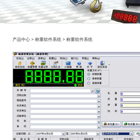
称重软件系统
产品中心
>
称重软件系统
>
称重软件系统