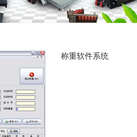
称重软件系统