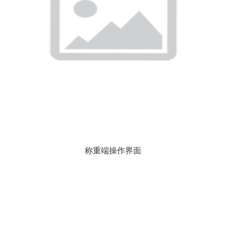
称重端操作界面