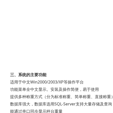
三、系统的主要功能
适用于中文Win2000/2003/XP等操作平台
功能菜单全中文显示。安装及操作简便，易于使用
提供多种称重方式（分为标准称重、简单称重、直接称重
数据库强大，数据库选用SQL-Server支持大量存储及查询
能通过串口同步显示秤台重量