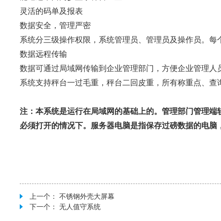
灵活的码单及报表
数据安全，管理严密
系统分三级操作权限，系统管理员、管理员及操作员。每
数据远程传输
数据可通过局域网传输到企业管理部门，方便企业管理人
系统支持秤台一过毛重，秤台二回皮重，所有称重点、查
注：本系统是运行在局域网的基础上的。管理部门管理端
必须打开的情况下。服务器电脑是指保存过磅数据的电脑
上一个：
不锈钢外壳大屏幕
下一个：
无人值守系统