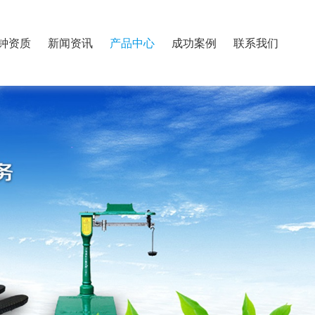
钟资质
新闻资讯
产品中心
成功案例
联系我们