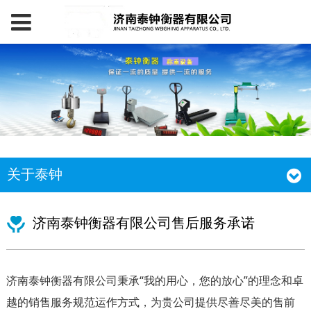
关于泰钟
济南泰钟衡器有限公司售后服务承诺
济南泰钟衡器有限公司秉承“我的用心，您的放心”的理念和卓
越的销售服务规范运作方式，为贵公司提供尽善尽美的售前