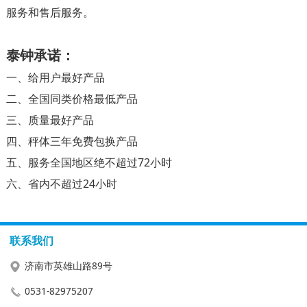
服务和售后服务。
泰钟承诺：
一、给用户最好产品
二、全国同类价格最低产品
三、质量最好产品
四、秤体三年免费包换产品
五、服务全国地区绝不超过72小时
六、省内不超过24小时
联系我们
济南市英雄山路89号
0531-82975207