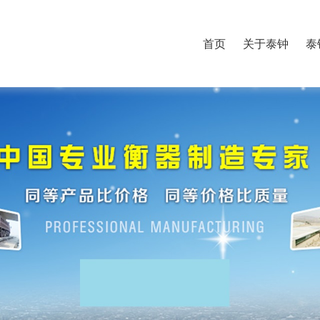
首页
关于泰钟
泰