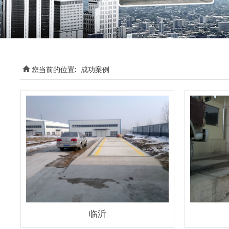
您当前的位置:
成功案例
临沂