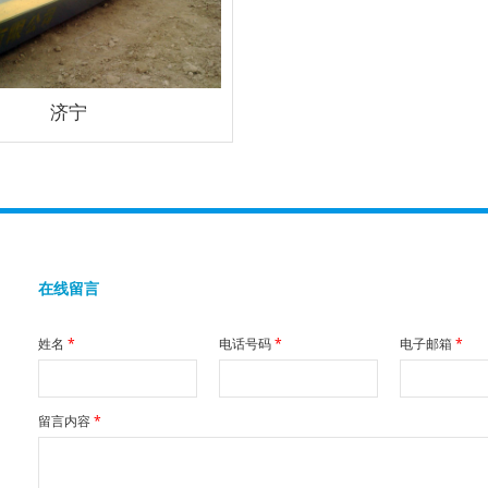
济宁
在线留言
姓名
*
电话号码
*
电子邮箱
*
留言内容
*