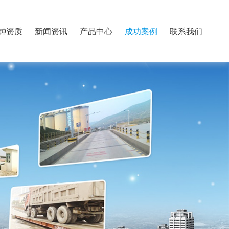
钟资质
新闻资讯
产品中心
成功案例
联系我们