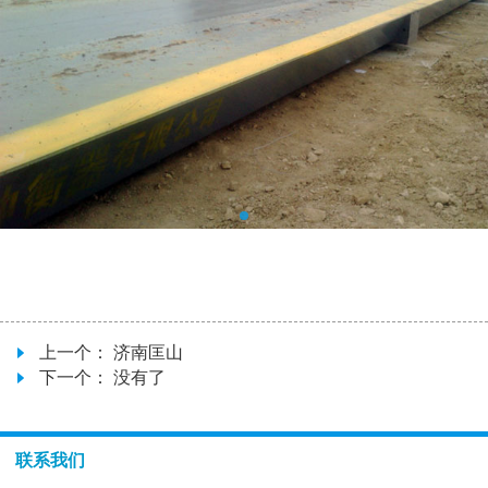
上一个：
济南匡山
下一个： 没有了
联系我们