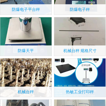
防爆电子平台秤
防爆电子秤
防爆天平
机械台秤 规格尺寸
机械台秤
热敏工业打印秤