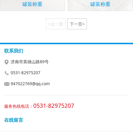
罐装称重
罐装称重
<上一页
下一页>
联系我们
济南市英雄山路89号
0531-82975207
947022769@qq.com
0531-82975207
服务热线电话：
在线留言