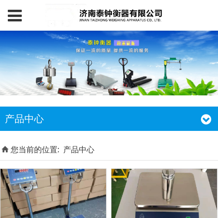
产品中心
您当前的位置:
产品中心